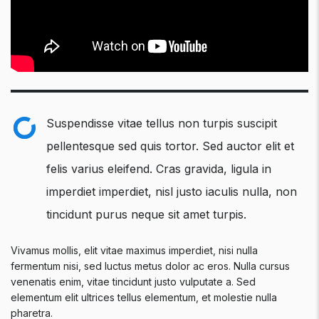
Suspendisse vitae tellus non turpis suscipit
pellentesque sed quis tortor. Sed auctor elit et
felis varius eleifend. Cras gravida, ligula in
imperdiet imperdiet, nisl justo iaculis nulla, non
tincidunt purus neque sit amet turpis.
Vivamus mollis, elit vitae maximus imperdiet, nisi nulla
fermentum nisi, sed luctus metus dolor ac eros. Nulla cursus
venenatis enim, vitae tincidunt justo vulputate a. Sed
elementum elit ultrices tellus elementum, et molestie nulla
pharetra.