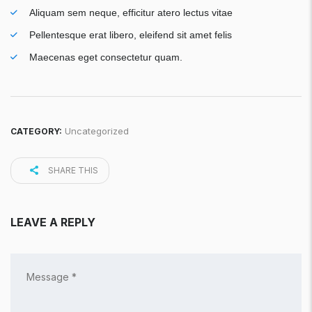
Aliquam sem neque, efficitur atero lectus vitae
Pellentesque erat libero, eleifend sit amet felis
Maecenas eget consectetur quam.
Uncategorized
CATEGORY:
SHARE THIS
LEAVE A REPLY