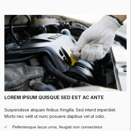
LOREM IPSUM QUISQUE SED EST AC ANTE
Suspendisse aliquam finibus fringilla. Sed interd imperdiet.
Morbi nec velit ut nunc posuere dapibus vel ut odio.
Pellentesque lacus urna, feugiat non consectetur