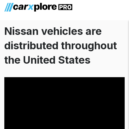
Nissan vehicles are
distributed throughout
the United States