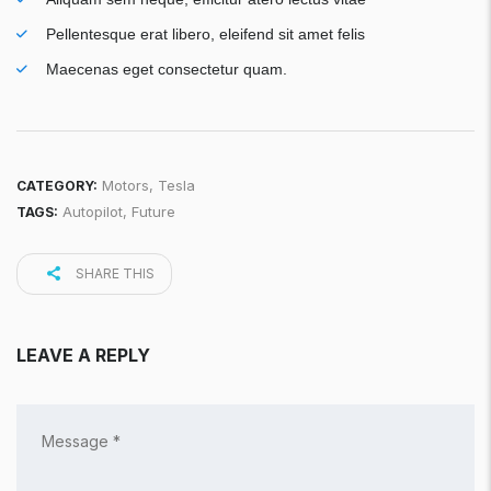
Pellentesque erat libero, eleifend sit amet felis
Maecenas eget consectetur quam.
Motors
,
Tesla
CATEGORY:
Autopilot
,
Future
TAGS:
SHARE THIS
LEAVE A REPLY