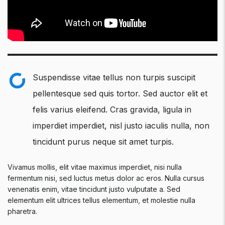
Suspendisse vitae tellus non turpis suscipit
pellentesque sed quis tortor. Sed auctor elit et
felis varius eleifend. Cras gravida, ligula in
imperdiet imperdiet, nisl justo iaculis nulla, non
tincidunt purus neque sit amet turpis.
Vivamus mollis, elit vitae maximus imperdiet, nisi nulla
fermentum nisi, sed luctus metus dolor ac eros. Nulla cursus
venenatis enim, vitae tincidunt justo vulputate a. Sed
elementum elit ultrices tellus elementum, et molestie nulla
pharetra.